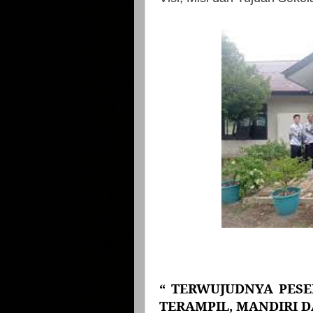
“ TERWUJUDNYA PESE
TERAMPIL, MANDIRI 