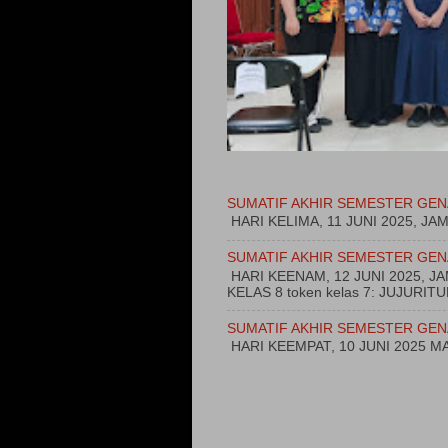
SUMATIF AKHIR SEMESTER GEN
HARI KELIMA, 11 JUNI 2025, JA
SUMATIF AKHIR SEMESTER GEN
HARI KEENAM, 12 JUNI 2025, 
KELAS 8 token kelas 7: JUJURI
SUMATIF AKHIR SEMESTER GEN
HARI KEEMPAT, 10 JUNI 2025 MA