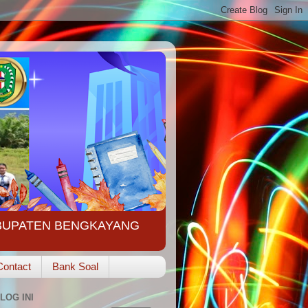
ABUPATEN BENGKAYANG
Contact
Bank Soal
LOG INI