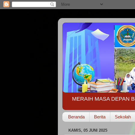
MERAIH MASA DEPAN B
Beranda
Berita
Sekolah
KAMIS, 05 JUNI 2025