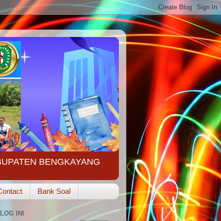
ABUPATEN BENGKAYANG
Contact
Bank Soal
LOG INI