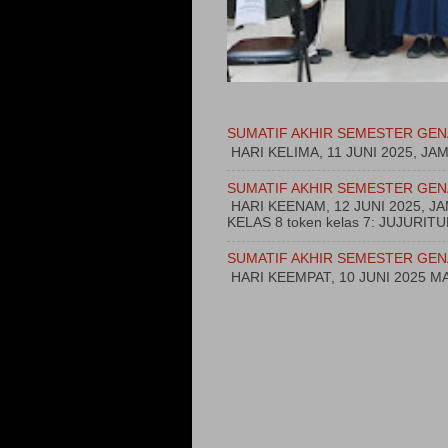
SUMATIF AKHIR SEMESTER GEN
HARI KELIMA, 11 JUNI 2025, JA
SUMATIF AKHIR SEMESTER GEN
HARI KEENAM, 12 JUNI 2025, 
KELAS 8 token kelas 7: JUJURI
SUMATIF AKHIR SEMESTER GEN
HARI KEEMPAT, 10 JUNI 2025 MA