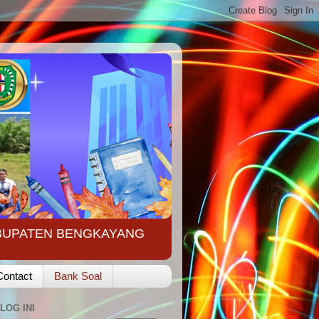
ABUPATEN BENGKAYANG
Contact
Bank Soal
LOG INI