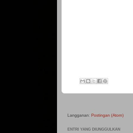
Langganan:
Postingan (Atom)
ENTRI YANG DIUNGGULKAN