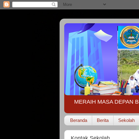
MERAIH MASA DEPAN B
Beranda
Berita
Sekolah
Kontak Sekolah