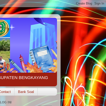
ABUPATEN BENGKAYANG
Contact
Bank Soal
LOG INI