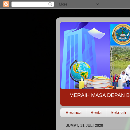
MERAIH MASA DEPAN B
Beranda
Berita
Sekolah
JUMAT, 31 JULI 2020