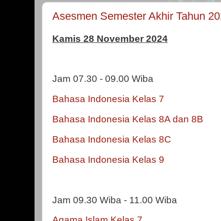
Asesmen Semester Akhir Tahun 20
Kamis 28 November 2024
Jam 07.30 - 09.00 Wiba
Bahasa Indonesia Kelas 7
Bahasa Indonesia Kelas 8A dan 8B
Bahasa Indonesia Kelas 8C
Bahasa Indonesia Kelas 9
Jam 09.30 Wiba - 11.00 Wiba
Agama Islam Kelas 7