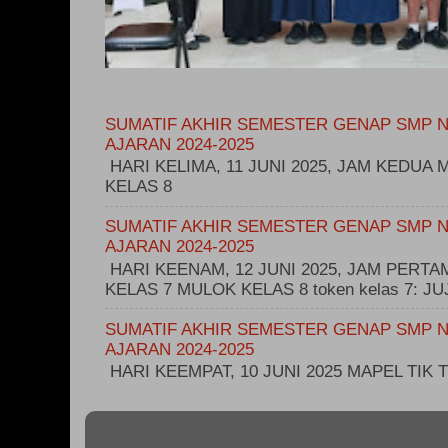
SUMATIF AKHIR SEMESTER GENAP SMP N
AJARAN 2024-2025
HARI KELIMA, 11 JUNI 2025, JAM KEDUA M
KELAS 8
SUMATIF AKHIR SEMESTER GENAP SMP N
AJARAN 2024-2025
HARI KEENAM, 12 JUNI 2025, JAM PERT
KELAS 7 MULOK KELAS 8 token kelas 7: 
SUMATIF AKHIR SEMESTER GENAP SMP N
AJARAN 2024-2025
HARI KEEMPAT, 10 JUNI 2025 MAPEL TIK T