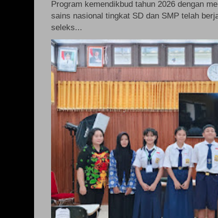
Program kemendikbud tahun 2026 dengan me
sains nasional tingkat SD dan SMP telah berj
seleks...