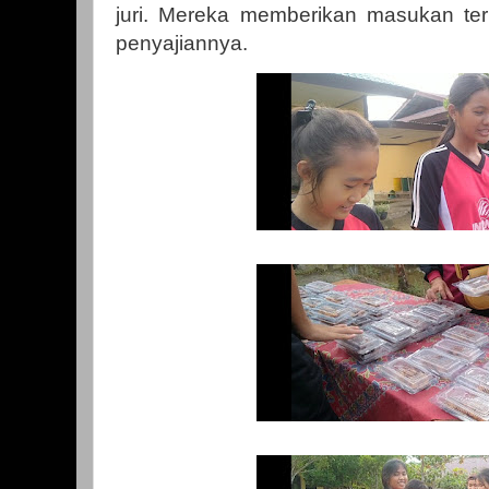
juri. Mereka memberikan masukan ter
penyajiannya.