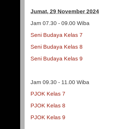
Jumat, 29 November 2024
Jam 07.30 - 09.00 Wiba
Seni Budaya Kelas 7
Seni Budaya Kelas 8
Seni Budaya Kelas 9
Jam 09.30 - 11.00 Wiba
PJOK Kelas 7
PJOK Kelas 8
PJOK Kelas 9