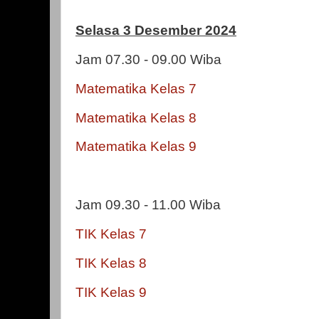
Selasa 3 Desember 2024
Jam 07.30 - 09.00 Wiba
Matematika Kelas 7
Matematika Kelas 8
Matematika Kelas 9
Jam 09.30 - 11.00 Wiba
TIK Kelas 7
TIK Kelas 8
TIK Kelas 9