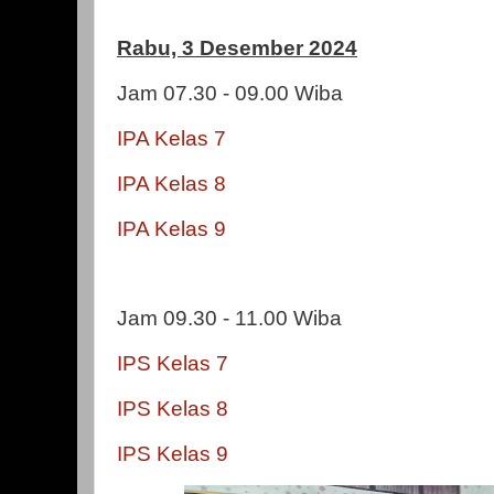
Rabu, 3 Desember 2024
Jam 07.30 - 09.00 Wiba
IPA Kelas 7
IPA Kelas 8
IPA Kelas 9
Jam 09.30 - 11.00 Wiba
IPS Kelas 7
IPS Kelas 8
IPS Kelas 9