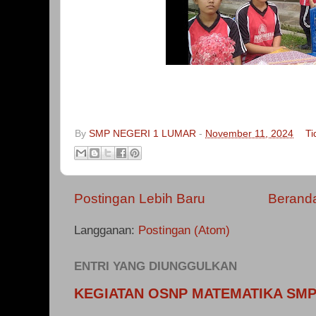
By
SMP NEGERI 1 LUMAR
-
November 11, 2024
Ti
Postingan Lebih Baru
Berand
Langganan:
Postingan (Atom)
ENTRI YANG DIUNGGULKAN
KEGIATAN OSNP MATEMATIKA SMP