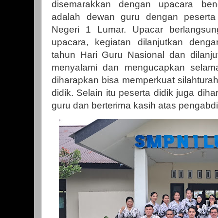
disemarakkan dengan upacara ben
adalah dewan guru dengan peserta 
Negeri 1 Lumar. Upacar berlangsung
upacara, kegiatan dilanjutkan den
tahun Hari Guru Nasional dan dilanju
menyalami dan mengucapkan selamat
diharapkan bisa memperkuat silahturah
didik. Selain itu peserta didik juga 
guru dan berterima kasih atas pengabd