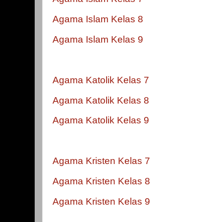
Agama Islam Kelas 8
Agama Islam Kelas 9
Agama Katolik Kelas 7
Agama Katolik Kelas 8
Agama Katolik Kelas 9
Agama Kristen Kelas 7
Agama Kristen Kelas 8
Agama Kristen Kelas 9