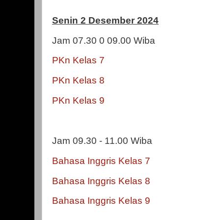
Senin 2 Desember 2024
Jam 07.30 0 09.00 Wiba
PKn Kelas 7
PKn Kelas 8
PKn Kelas 9
Jam 09.30 - 11.00 Wiba
Bahasa Inggris Kelas 7
Bahasa Inggris Kelas 8
Bahasa Inggris Kelas 9