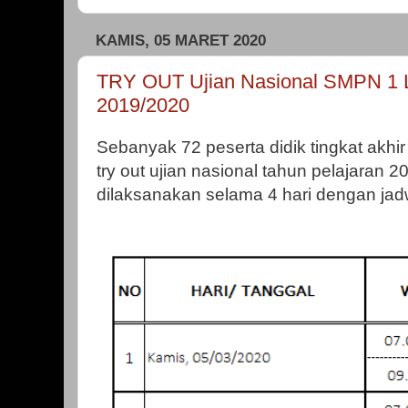
KAMIS, 05 MARET 2020
TRY OUT Ujian Nasional SMPN 1 L
2019/2020
Sebanyak 72 peserta didik tingkat akh
try out ujian nasional tahun pelajaran 20
dilaksanakan selama 4 hari dengan jadw