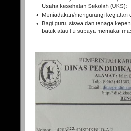
Usaha kesehatan Sekolah (UKS);
Meniadakan/mengurangi kegiatan di
Bagi guru, siswa dan tenaga kepen
batuk atau flu supaya memakai ma