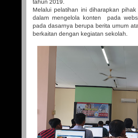
tahun 2019.
Melalui pelatihan ini diharapkan pihak 
dalam mengelola konten pada websi
pada dasarnya berupa berita umum ata
berkaitan dengan kegiatan sekolah.