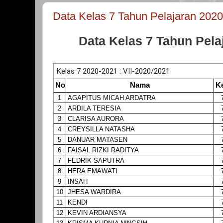
Data Kelas 7 Tahun Pelajaran 202
Data Kelas 7 Tahun Pela