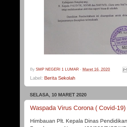
By
SMP NEGERI 1 LUMAR
-
Maret 16, 2020
Label:
Berita Sekolah
SELASA, 10 MARET 2020
Waspada Virus Corona ( Covid-19)
Himbauan Plt. Kepala Dinas Pendidik