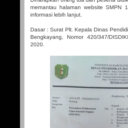
memantau halaman website SMPN 1
informasi lebih lanjut.
Dasar : Surat Plt. Kepala Dinas Pend
Bengkayang, Nomor 420/347/DISDI
2020.