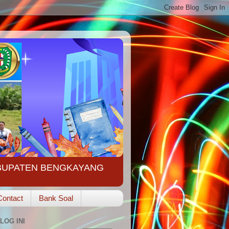
ABUPATEN BENGKAYANG
Contact
Bank Soal
LOG INI