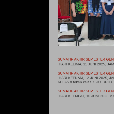
SUMATIF AKHIR SEMESTER GEN
HARI KELIMA, 11 JUNI 2025, JA
SUMATIF AKHIR SEMESTER GEN
HARI KEENAM, 12 JUNI 2025, 
KELAS 8 token kelas 7: JUJURI
SUMATIF AKHIR SEMESTER GEN
HARI KEEMPAT, 10 JUNI 2025 MA