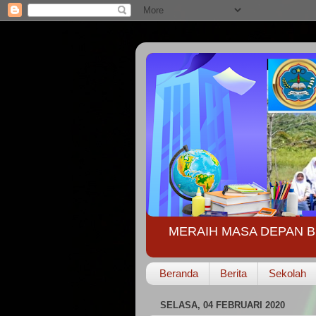
MERAIH MASA DEPAN B
Beranda
Berita
Sekolah
SELASA, 04 FEBRUARI 2020