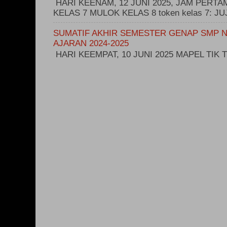
HARI KEENAM, 12 JUNI 2025, JAM PERT
KELAS 7 MULOK KELAS 8 token kelas 7: 
SUMATIF AKHIR SEMESTER GENAP SMP N
AJARAN 2024-2025
HARI KEEMPAT, 10 JUNI 2025 MAPEL TIK T