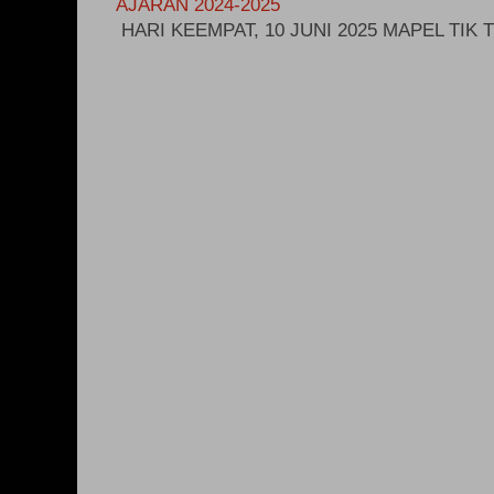
AJARAN 2024-2025
HARI KEEMPAT, 10 JUNI 2025 MAPEL TIK T