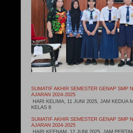
SUMATIF AKHIR SEMESTER GENAP SMP N
AJARAN 2024-2025
HARI KELIMA, 11 JUNI 2025, JAM KEDUA M
KELAS 8
SUMATIF AKHIR SEMESTER GENAP SMP N
AJARAN 2024-2025
HARI KEENAM, 12 JUNI 2025, JAM PERT