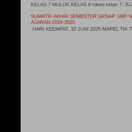
KELAS 7 MULOK KELAS 8 token kelas 7: 
SUMATIF AKHIR SEMESTER GENAP SMP N
AJARAN 2024-2025
HARI KEEMPAT, 10 JUNI 2025 MAPEL TIK T