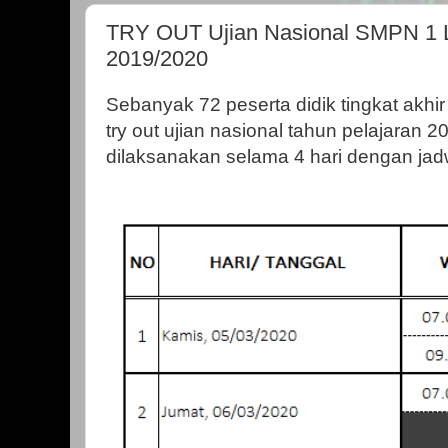
TRY OUT Ujian Nasional SMPN 1 L
2019/2020
Sebanyak 72 peserta didik tingkat akh
try out ujian nasional tahun pelajaran 20
dilaksanakan selama 4 hari dengan jadw