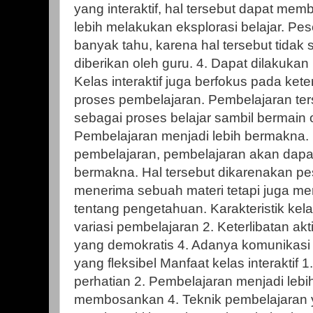
yang interaktif, hal tersebut dapat mem
lebih melakukan eksplorasi belajar. Pese
banyak tahu, karena hal tersebut tidak
diberikan oleh guru. 4. Dapat dilakukan
Kelas interaktif juga berfokus pada kete
proses pembelajaran. Pembelajaran ter
sebagai proses belajar sambil bermain o
Pembelajaran menjadi lebih bermakna.
pembelajaran, pembelajaran akan dapat
bermakna. Hal tersebut dikarenakan pes
menerima sebuah materi tetapi juga men
tentang pengetahuan. Karakteristik kelas
variasi pembelajaran 2. Keterlibatan akti
yang demokratis 4. Adanya komunikasi
yang fleksibel Manfaat kelas interaktif 
perhatian 2. Pembelajaran menjadi leb
membosankan 4. Teknik pembelajaran 