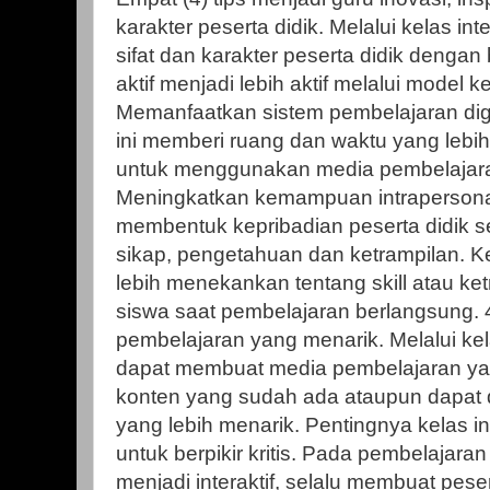
karakter peserta didik. Melalui kelas i
sifat dan karakter peserta didik dengan
aktif menjadi lebih aktif melalui model kela
Memanfaatkan sistem pembelajaran digit
ini memberi ruang dan waktu yang lebih
untuk menggunakan media pembelajaran 
Meningkatkan kemampuan intrapersonal. 
membentuk kepribadian peserta didik s
sikap, pengetahuan dan ketrampilan. 
lebih menekankan tentang skill atau ke
siswa saat pembelajaran berlangsung.
pembelajaran yang menarik. Melalui kela
dapat membuat media pembelajaran yan
konten yang sudah ada ataupun dapat d
yang lebih menarik. Pentingnya kelas int
untuk berpikir kritis. Pada pembelajar
menjadi interaktif, selalu membuat peser