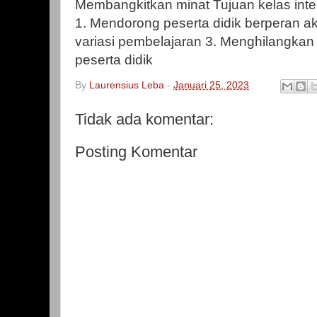
Membangkitkan minat Tujuan kelas inter
1. Mendorong peserta didik berperan ak
variasi pembelajaran 3. Menghilangkan
peserta didik
By
Laurensius Leba
-
Januari 25, 2023
Tidak ada komentar:
Posting Komentar