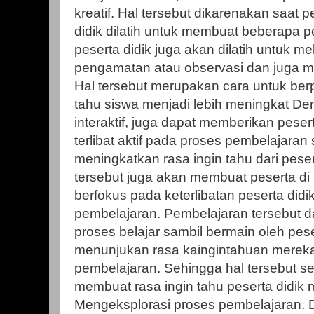
kreatif. Hal tersebut dikarenakan saat p
didik dilatih untuk membuat beberapa pe
peserta didik juga akan dilatih untuk 
pengamatan atau observasi dan juga
Hal tersebut merupakan cara untuk berpik
tahu siswa menjadi lebih meningkat D
interaktif, juga dapat memberikan pese
terlibat aktif pada proses pembelajaran
meningkatkan rasa ingin tahu dari peserta
tersebut juga akan membuat peserta di K
berfokus pada keterlibatan peserta did
pembelajaran. Pembelajaran tersebut d
proses belajar sambil bermain oleh pese
menunjukan rasa kaingintahuan merek
pembelajaran. Sehingga hal tersebut se
membuat rasa ingin tahu peserta didik 
Mengeksplorasi proses pembelajaran.