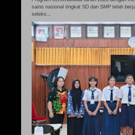
sains nasional tingkat SD dan SMP telah berj
seleks...