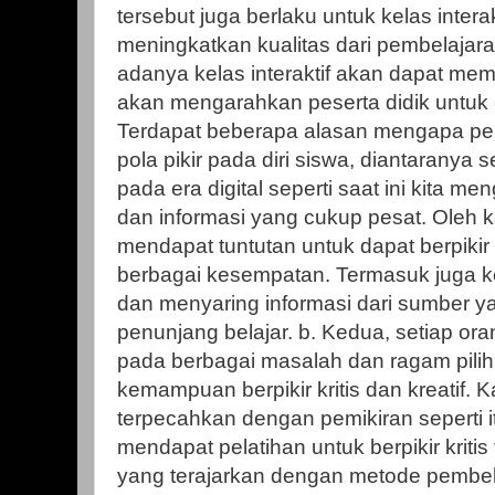
tersebut juga berlaku untuk kelas intera
meningkatkan kualitas dari pembelajar
adanya kelas interaktif akan dapat me
akan mengarahkan peserta didik untuk d
Terdapat beberapa alasan mengapa p
pola pikir pada diri siswa, diantaranya 
pada era digital seperti saat ini kita m
dan informasi yang cukup pesat. Oleh ka
mendapat tuntutan untuk dapat berpikir
berbagai kesempatan. Termasuk juga
dan menyaring informasi dari sumber y
penunjang belajar. b. Kedua, setiap o
pada berbagai masalah dan ragam pilih
kemampuan berpikir kritis dan kreatif.
terpecahkan dengan pemikiran seperti i
mendapat pelatihan untuk berpikir krit
yang terajarkan dengan metode pembelaja