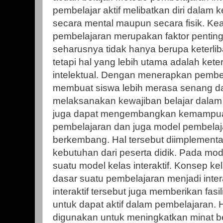
pembelajar aktif melibatkan diri dalam 
secara mental maupun secara fisik. Kea
pembelajaran merupakan faktor penting, 
seharusnya tidak hanya berupa keterliba
tetapi hal yang lebih utama adalah kete
intelektual. Dengan menerapkan pembela
membuat siswa lebih merasa senang da
melaksanakan kewajiban belajar dalam s
juga dapat mengembangkan kemampuan
pembelajaran dan juga model pembelaj
berkembang. Hal tersebut diimplement
kebutuhan dari peserta didik. Pada mode
suatu model kelas interaktif. Konsep kela
dasar suatu pembelajaran menjadi inter
interaktif tersebut juga memberikan fasi
untuk dapat aktif dalam pembelajaran. H
digunakan untuk meningkatkan minat bela