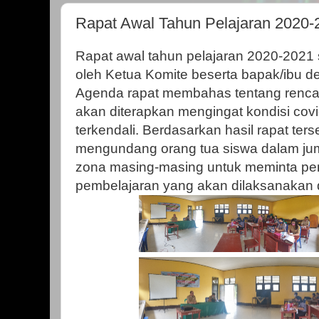
Rapat Awal Tahun Pelajaran 2020
Rapat awal tahun pelajaran 2020-2021 
oleh Ketua Komite beserta bapak/ibu 
Agenda rapat membahas tentang renca
akan diterapkan mengingat kondisi cov
terkendali. Berdasarkan hasil rapat ters
mengundang orang tua siswa dalam jum
zona masing-masing untuk meminta pen
pembelajaran yang akan dilaksanakan