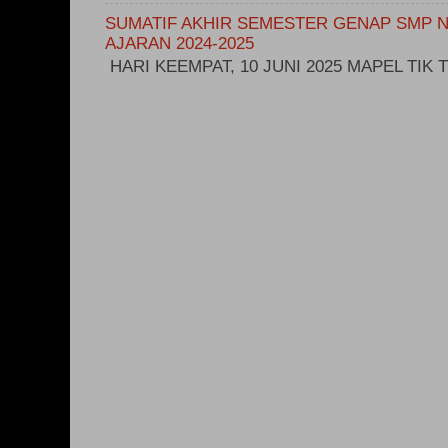
SUMATIF AKHIR SEMESTER GENAP SMP N
AJARAN 2024-2025
HARI KEEMPAT, 10 JUNI 2025 MAPEL TIK T