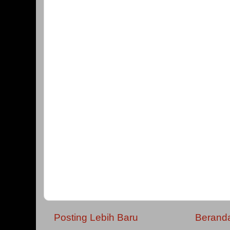
Posting Lebih Baru
Berand