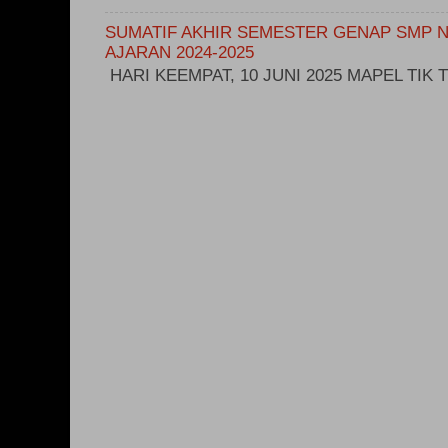
SUMATIF AKHIR SEMESTER GENAP SMP N
AJARAN 2024-2025
HARI KEEMPAT, 10 JUNI 2025 MAPEL TIK T