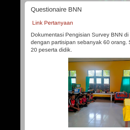
Questionaire BNN
Link Pertanyaan
Dokumentasi Pengisian Survey BNN di
dengan partisipan sebanyak 60 orang. S
20 peserta didik.