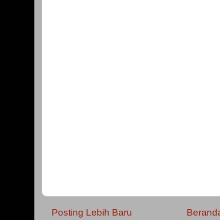
Posting Lebih Baru
Berand