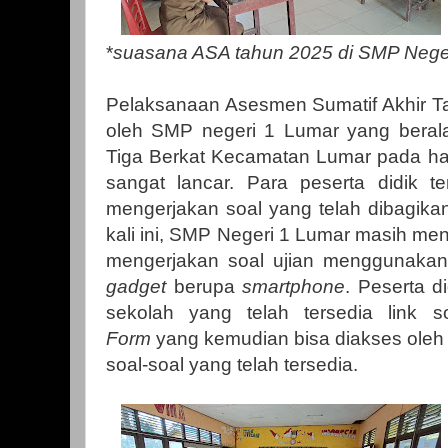
*
suasana ASA tahun 2025 di SMP Nege
Pelaksanaan Asesmen Sumatif Akhir T
oleh SMP negeri 1 Lumar yang beral
Tiga Berkat Kecamatan Lumar pada har
sangat lancar. Para peserta didik te
mengerjakan soal yang telah dibagik
kali ini, SMP Negeri 1 Lumar masih men
mengerjakan soal ujian menggunakan 
gadget
berupa
smartphone
. Peserta d
sekolah yang telah tersedia link 
Form
yang kemudian bisa diakses oleh 
soal-soal yang telah tersedia.