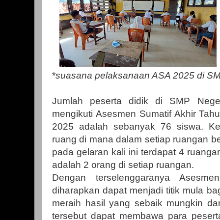
*
suasana pelaksanaan ASA 2025 di SM
Jumlah peserta didik di SMP Nege
mengikuti Asesmen Sumatif Akhir Tahu
2025 adalah sebanyak 76 siswa. Ke
ruang di mana dalam setiap ruangan be
pada gelaran kali ini terdapat 4 ruan
adalah 2 orang di setiap ruangan.
Dengan terselenggaranya Asesmen
diharapkan dapat menjadi titik mula bag
meraih hasil yang sebaik mungkin da
tersebut dapat membawa para pesert