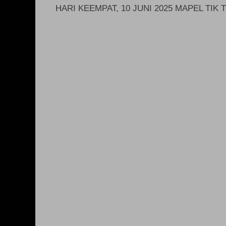
HARI KEEMPAT, 10 JUNI 2025 MAPEL TIK T