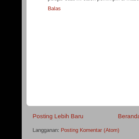
Balas
Posting Lebih Baru
Berand
Langganan:
Posting Komentar (Atom)