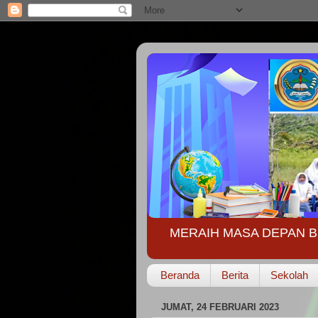
MERAIH MASA DEPAN B
Beranda
Berita
Sekolah
JUMAT, 24 FEBRUARI 2023