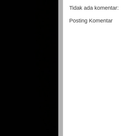
Tidak ada komentar:
Posting Komentar