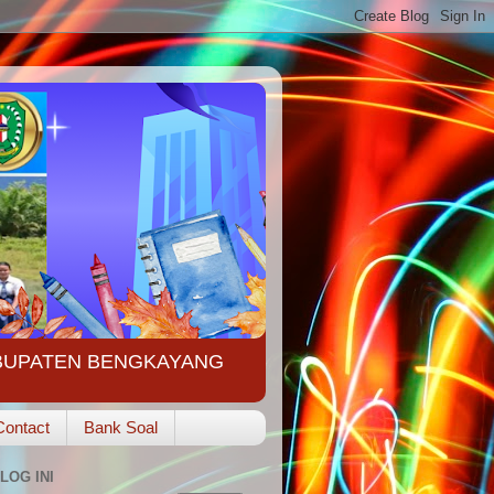
ABUPATEN BENGKAYANG
Contact
Bank Soal
LOG INI