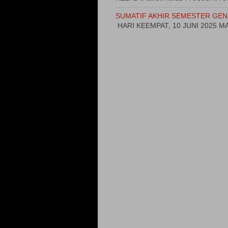
SUMATIF AKHIR SEMESTER GEN
HARI KEEMPAT, 10 JUNI 2025 MA